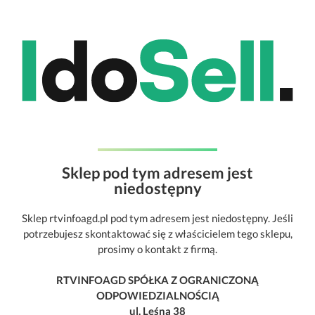
Sklep pod tym adresem jest
niedostępny
Sklep rtvinfoagd.pl pod tym adresem jest niedostępny. Jeśli
potrzebujesz skontaktować się z właścicielem tego sklepu,
prosimy o kontakt z firmą.
RTVINFOAGD SPÓŁKA Z OGRANICZONĄ
ODPOWIEDZIALNOŚCIĄ
ul. Leśna 38