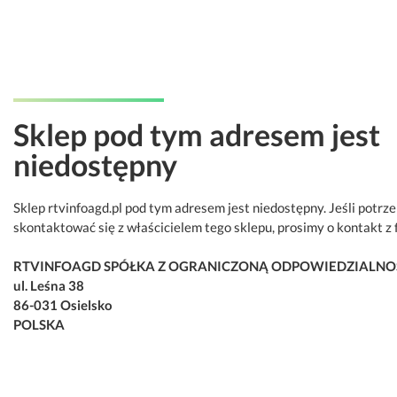
Sklep pod tym adresem jest
niedostępny
Sklep rtvinfoagd.pl pod tym adresem jest niedostępny. Jeśli potrz
skontaktować się z właścicielem tego sklepu, prosimy o kontakt z 
RTVINFOAGD SPÓŁKA Z OGRANICZONĄ ODPOWIEDZIALNO
ul. Leśna 38
86-031 Osielsko
POLSKA