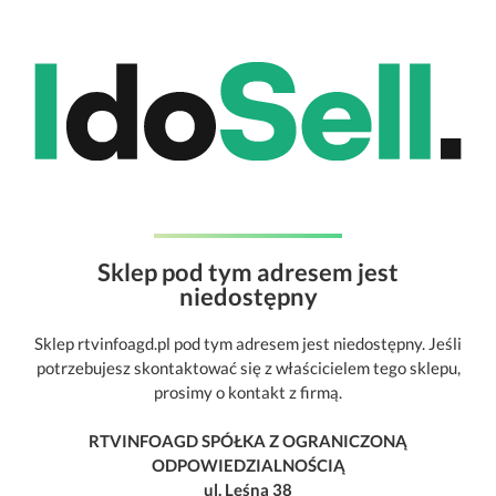
Sklep pod tym adresem jest
niedostępny
Sklep rtvinfoagd.pl pod tym adresem jest niedostępny. Jeśli
potrzebujesz skontaktować się z właścicielem tego sklepu,
prosimy o kontakt z firmą.
RTVINFOAGD SPÓŁKA Z OGRANICZONĄ
ODPOWIEDZIALNOŚCIĄ
ul. Leśna 38