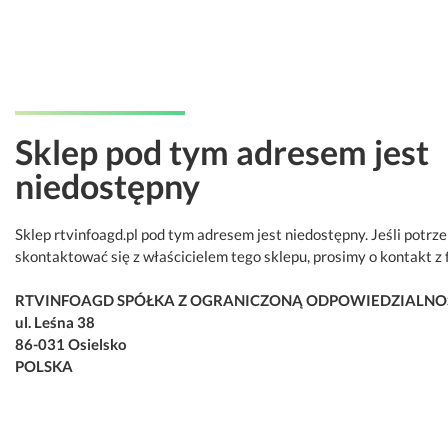
Sklep pod tym adresem jest
niedostępny
Sklep rtvinfoagd.pl pod tym adresem jest niedostępny. Jeśli potrz
skontaktować się z właścicielem tego sklepu, prosimy o kontakt z 
RTVINFOAGD SPÓŁKA Z OGRANICZONĄ ODPOWIEDZIALNO
ul. Leśna 38
86-031 Osielsko
POLSKA