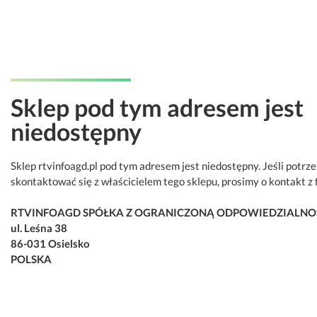
Sklep pod tym adresem jest
niedostępny
Sklep rtvinfoagd.pl pod tym adresem jest niedostępny. Jeśli potrz
skontaktować się z właścicielem tego sklepu, prosimy o kontakt z 
RTVINFOAGD SPÓŁKA Z OGRANICZONĄ ODPOWIEDZIALNO
ul. Leśna 38
86-031 Osielsko
POLSKA