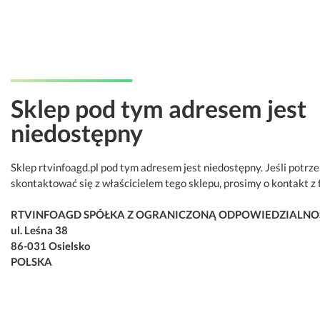
Sklep pod tym adresem jest
niedostępny
Sklep rtvinfoagd.pl pod tym adresem jest niedostępny. Jeśli potrz
skontaktować się z właścicielem tego sklepu, prosimy o kontakt z 
RTVINFOAGD SPÓŁKA Z OGRANICZONĄ ODPOWIEDZIALNO
ul. Leśna 38
86-031 Osielsko
POLSKA