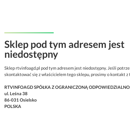
Sklep pod tym adresem jest
niedostępny
Sklep rtvinfoagd.pl pod tym adresem jest niedostępny. Jeśli potrz
skontaktować się z właścicielem tego sklepu, prosimy o kontakt z 
RTVINFOAGD SPÓŁKA Z OGRANICZONĄ ODPOWIEDZIALNO
ul. Leśna 38
86-031 Osielsko
POLSKA