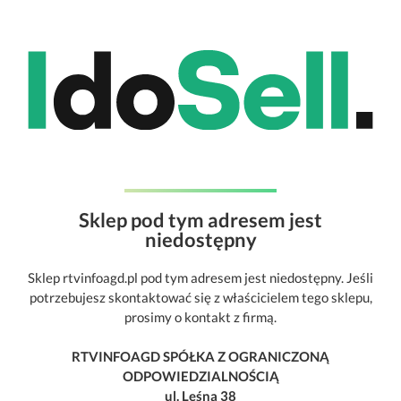
Sklep pod tym adresem jest
niedostępny
Sklep rtvinfoagd.pl pod tym adresem jest niedostępny. Jeśli
potrzebujesz skontaktować się z właścicielem tego sklepu,
prosimy o kontakt z firmą.
RTVINFOAGD SPÓŁKA Z OGRANICZONĄ
ODPOWIEDZIALNOŚCIĄ
ul. Leśna 38