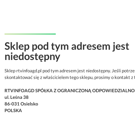
Sklep pod tym adresem jest
niedostępny
Sklep rtvinfoagd.pl pod tym adresem jest niedostępny. Jeśli potrz
skontaktować się z właścicielem tego sklepu, prosimy o kontakt z 
RTVINFOAGD SPÓŁKA Z OGRANICZONĄ ODPOWIEDZIALNO
ul. Leśna 38
86-031 Osielsko
POLSKA