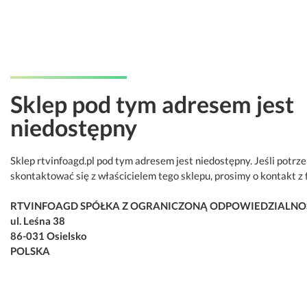
Sklep pod tym adresem jest
niedostępny
Sklep rtvinfoagd.pl pod tym adresem jest niedostępny. Jeśli potrz
skontaktować się z właścicielem tego sklepu, prosimy o kontakt z 
RTVINFOAGD SPÓŁKA Z OGRANICZONĄ ODPOWIEDZIALNO
ul. Leśna 38
86-031 Osielsko
POLSKA