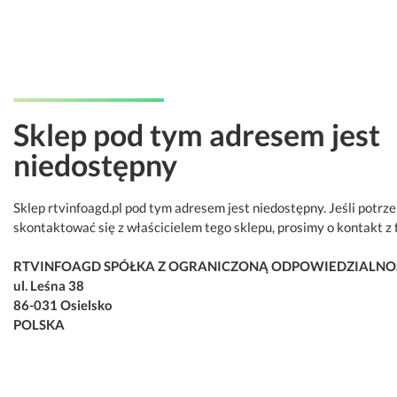
Sklep pod tym adresem jest
niedostępny
Sklep rtvinfoagd.pl pod tym adresem jest niedostępny. Jeśli potrz
skontaktować się z właścicielem tego sklepu, prosimy o kontakt z 
RTVINFOAGD SPÓŁKA Z OGRANICZONĄ ODPOWIEDZIALNO
ul. Leśna 38
86-031 Osielsko
POLSKA