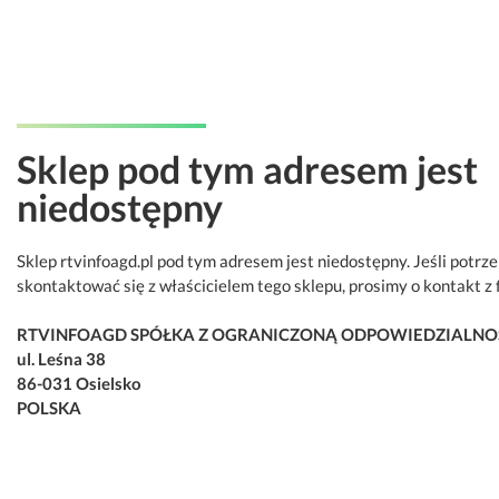
Sklep pod tym adresem jest
niedostępny
Sklep rtvinfoagd.pl pod tym adresem jest niedostępny. Jeśli potrz
skontaktować się z właścicielem tego sklepu, prosimy o kontakt z 
RTVINFOAGD SPÓŁKA Z OGRANICZONĄ ODPOWIEDZIALNO
ul. Leśna 38
86-031 Osielsko
POLSKA