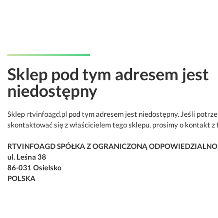
Sklep pod tym adresem jest
niedostępny
Sklep rtvinfoagd.pl pod tym adresem jest niedostępny. Jeśli potrz
skontaktować się z właścicielem tego sklepu, prosimy o kontakt z 
RTVINFOAGD SPÓŁKA Z OGRANICZONĄ ODPOWIEDZIALNO
ul. Leśna 38
86-031 Osielsko
POLSKA