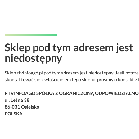
Sklep pod tym adresem jest
niedostępny
Sklep rtvinfoagd.pl pod tym adresem jest niedostępny. Jeśli potrz
skontaktować się z właścicielem tego sklepu, prosimy o kontakt z 
RTVINFOAGD SPÓŁKA Z OGRANICZONĄ ODPOWIEDZIALNO
ul. Leśna 38
86-031 Osielsko
POLSKA