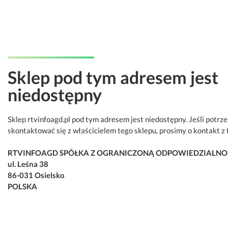
Sklep pod tym adresem jest
niedostępny
Sklep rtvinfoagd.pl pod tym adresem jest niedostępny. Jeśli potrz
skontaktować się z właścicielem tego sklepu, prosimy o kontakt z 
RTVINFOAGD SPÓŁKA Z OGRANICZONĄ ODPOWIEDZIALNO
ul. Leśna 38
86-031 Osielsko
POLSKA